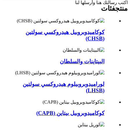
اكتب رسالتك هنا وأرسلها لنا
منتج
فئات
كوكاميدوبروبيل هيدروكسي سولتين
(CHSB)
البيتاينات والسلطان
لوراميدوبروبيلوم هيدروكسي سولتين
(LHSB)
كوكاميدوبروبيل بيتاين (CAPB)